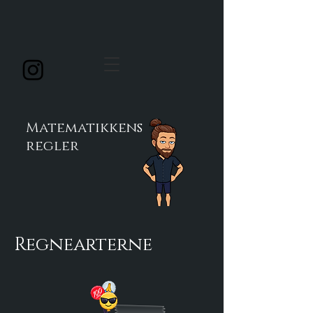
Matematikkens
regler
Regnearterne