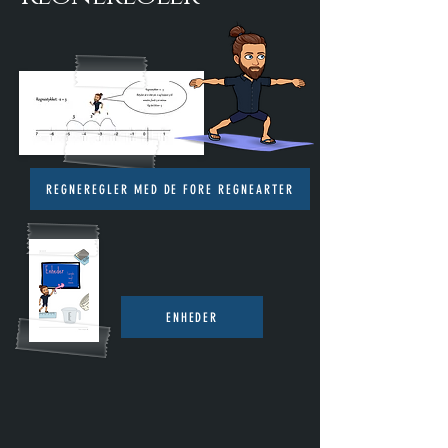
REGNEREGLER MED DE FORE REGNEARTER
ENHEDER