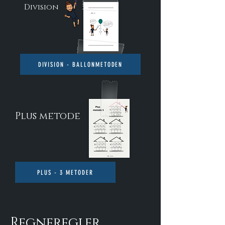
Division
DIVISION - BALLONMETODEN
Plus metode
PLUS - 3 METODER
Regneregler