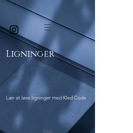
Ligninger
Lær at løse ligninger med Kled Code