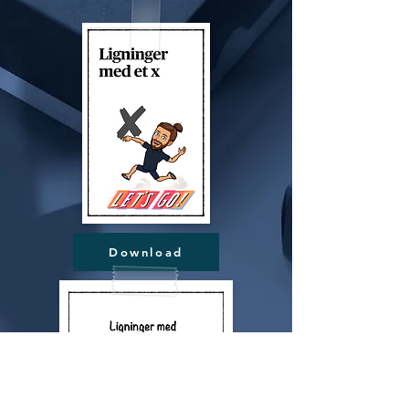
Download