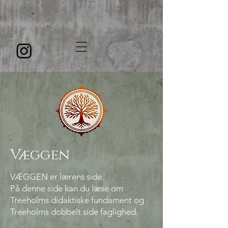
Væggen
VÆGGEN er lærens side.
På denne side kan du læse om
Treeholms didaktiske fundament og
Treeholms dobbelt side faglighed.