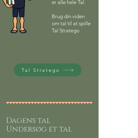
er alle hele Tal.
Brug din viden
om tal til at spille
Tal Stratego
Tal Stratego
Dagens tal
Undersøg
et tal