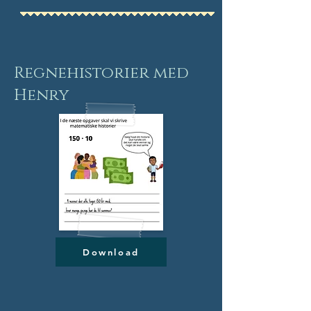
Regnehistorier med
Henry
Download