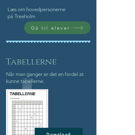
Læs om hovedpersonerne
på Treeholm
Gå til elever
Tabellerne
Når man ganger er det en fordel at
kunne tabellerne.
Download